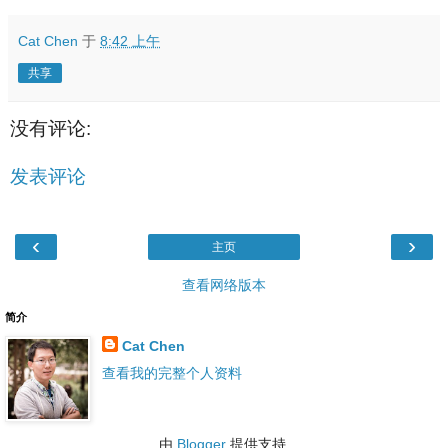
Cat Chen
于
8:42 上午
共享
没有评论:
发表评论
‹
›
主页
查看网络版本
简介
Cat Chen
查看我的完整个人资料
由
Blogger
提供支持.