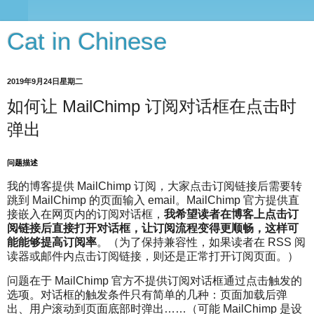
Cat in Chinese
2019年9月24日星期二
如何让 MailChimp 订阅对话框在点击时
弹出
问题描述
我的博客提供 MailChimp 订阅，大家点击订阅链接后需要转
跳到 MailChimp 的页面输入 email。MailChimp 官方提供直
接嵌入在网页内的订阅对话框，
我希望读者在博客上点击订
阅链接后直接打开对话框，让订阅流程变得更顺畅，这样可
能能够提高订阅率
。（为了保持兼容性，如果读者在 RSS 阅
读器或邮件内点击订阅链接，则还是正常打开订阅页面。）
问题在于 MailChimp 官方不提供订阅对话框通过点击触发的
选项。对话框的触发条件只有简单的几种：页面加载后弹
出、用户滚动到页面底部时弹出……（可能 MailChimp 是设