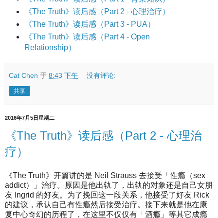
《The Truth》读后感（Part 2 - 心理治疗）
《The Truth》读后感（Part 3 - PUA）
《The Truth》读后感（Part 4 - Open
Relationship）
Cat Chen
于
8:43 下午
没有评论:
共享
2016年7月5日星期二
《The Truth》读后感（Part 2 - 心理治
疗）
《The Truth》开篇讲的是 Neil Strauss 去接受「性瘾（sex
addict）」治疗。原因是他出轨了，出轨的对象还是自己女朋
友 Ingrid 的好友。为了挽回这一段关系，他接受了好友 Rick
的建议，承认自己有性瘾然后接受治疗。接下来就是他在康
复中心奇幻的历程了，在这里不仅仅有「酒瘾」等其它成瘾