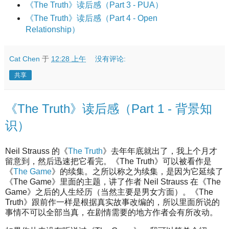
《The Truth》读后感（Part 3 - PUA）
《The Truth》读后感（Part 4 - Open
Relationship）
Cat Chen
于
12:28 上午
没有评论:
共享
《The Truth》读后感（Part 1 - 背景知
识）
Neil Strauss 的《
The Truth
》去年年底就出了，我上个月才
留意到，然后迅速把它看完。《The Truth》可以被看作是
《
The Game
》的续集。之所以称之为续集，是因为它延续了
《The Game》里面的主题，讲了作者 Neil Strauss 在《The
Game》之后的人生经历（当然主要是男女方面）。《The
Truth》跟前作一样是根据真实故事改编的，所以里面所说的
事情不可以全部当真，在剧情需要的地方作者会有所改动。