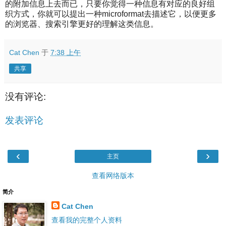
的附加信息上去而已，只要你觉得一种信息有对应的良好组
织方式，你就可以提出一种microformat去描述它，以便更多
的浏览器、搜索引擎更好的理解这类信息。
Cat Chen
于
7:38 上午
共享
没有评论:
发表评论
‹
›
主页
查看网络版本
简介
Cat Chen
查看我的完整个人资料