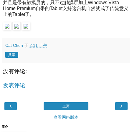
并且是带有触摸屏的，只不过触摸屏加上Windows Vista
Home Premium自带的Tablet支持这台机自然就成了传统意义
上的Tablet了。
Cat Chen
于
2:11 上午
共享
没有评论:
发表评论
‹
›
主页
查看网络版本
简介