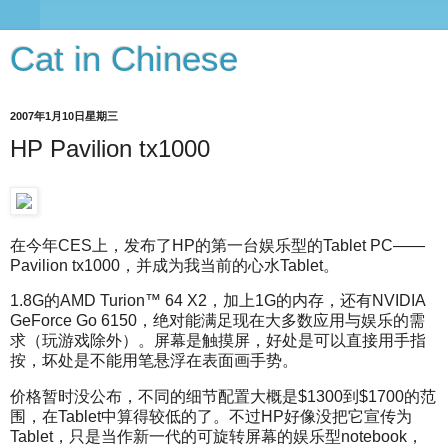
Cat in Chinese
2007年1月10日星期三
HP Pavilion tx1000
在今年CES上，发布了HP的第一台娱乐型的Tablet PC——
Pavilion tx1000，并成为我当前的心水Tablet。
1.8G的AMD Turion™ 64 X2，加上1G的内存，还有NVIDIA
GeForce Go 6150，绝对能满足现在大多数应用与娱乐的需
求（玩游戏除外）。屏幕是触摸屏，好处是可以直接用手指
按，坏处是不能用笔悬浮在表面画手势。
价格暂时没公布，不同的细节配置大概是$1300到$1700的范
围，在Tablet中算得较低的了。不过HP好像没把它宣传为
Tablet，只是当作新一代的可旋转屏幕的娱乐型notebook，