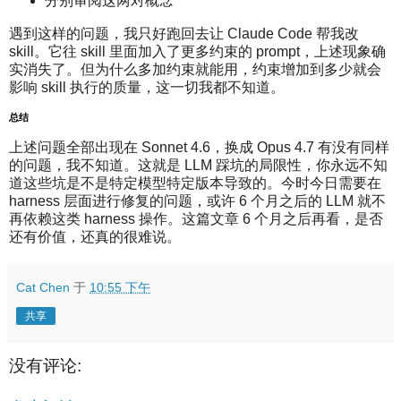
分别审阅这两对概念
遇到这样的问题，我只好跑回去让 Claude Code 帮我改
skill。它往 skill 里面加入了更多约束的 prompt，上述现象确
实消失了。但为什么多加约束就能用，约束增加到多少就会
影响 skill 执行的质量，这一切我都不知道。
总结
上述问题全部出现在 Sonnet 4.6，换成 Opus 4.7 有没有同样
的问题，我不知道。这就是 LLM 踩坑的局限性，你永远不知
道这些坑是不是特定模型特定版本导致的。今时今日需要在
harness 层面进行修复的问题，或许 6 个月之后的 LLM 就不
再依赖这类 harness 操作。这篇文章 6 个月之后再看，是否
还有价值，还真的很难说。
Cat Chen
于
10:55 下午
共享
没有评论: