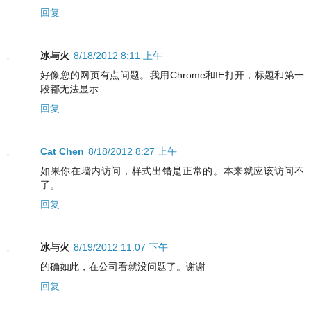
回复
冰与火
8/18/2012 8:11 上午
好像您的网页有点问题。我用Chrome和IE打开，标题和第一
段都无法显示
回复
Cat Chen
8/18/2012 8:27 上午
如果你在墙内访问，样式出错是正常的。本来就应该访问不
了。
回复
冰与火
8/19/2012 11:07 下午
的确如此，在公司看就没问题了。谢谢
回复