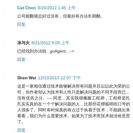
Cat Chen
8/20/2012 1:45 上午
公司能翻墙总好过没有，但最好有办法长期翻。
回复
冰与火
8/21/2012 8:09 上午
已经找到办法啦...goAgent...:->
回复
Shen Wei
12/13/2013 12:07 下午
这是一家相信通过技术能够解决所有问题并且以以此为荣的公
司，但作者却认为技术和人性只是解决问题的不同手段而已，
没有优劣之分。----同意，其实我很佩服工程师，工程师是扎
扎实实真的在一个个解决问题的人，比那些花狸狐哨吹口号的
人强多了。同时有时候真的有点过于执着于技术，不能跳出来
看看，我们为什么需要技术。如果为了技术而技术就没啥意思
了。
回复