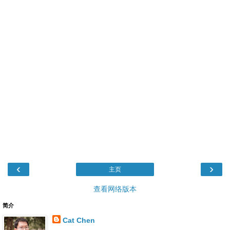
‹
›
主页
查看网络版本
简介
Cat Chen