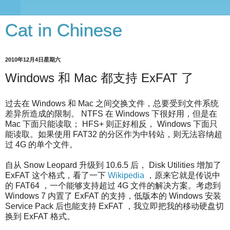
Cat in Chinese
2010年12月4日星期六
Windows 和 Mac 都支持 ExFAT 了
过去在 Windows 和 Mac 之间交换文件，总要受到文件系统
差异所造成的限制。 NTFS 在 Windows 下很好用，但是在
Mac 下面只能读取； HFS+ 则正好相反， Windows 下面只
能读取。如果使用 FAT32 的分区作为中转站，则无法容纳超
过 4G 的单个文件。
自从 Snow Leopard 升级到 10.6.5 后， Disk Utilities 增加了
ExFAT 这个格式，看了一下
Wikipedia
，原来它就是传说中
的 FAT64 ，一个能够支持超过 4G 文件的解决方案。考虑到
Windows 7 内置了 ExFAT 的支持，低版本的 Windows 安装
Service Pack 后也能支持 ExFAT ，我立即把我的移动硬盘切
换到 ExFAT 格式。