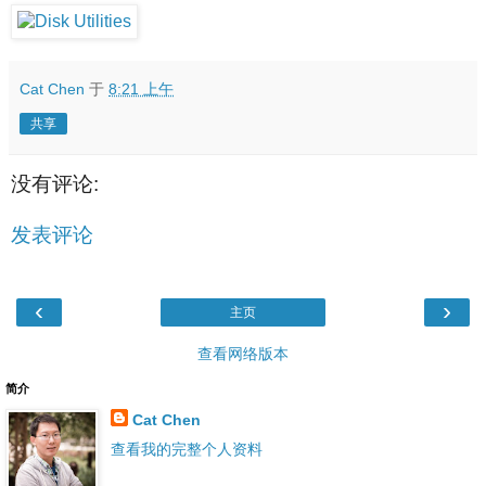
Cat Chen
于
8:21 上午
共享
没有评论:
发表评论
‹
›
主页
查看网络版本
简介
Cat Chen
查看我的完整个人资料