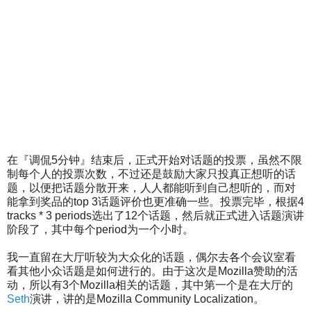
在『调侃5分钟』结束后，正式开始对话题的投票，虽然不限
制每个人的投票次数，不过还是鼓励大家只投真正想听的话
题，以便把话题分散开来，人人都能听到自己想听的，而对
能拿到奖品的top 3话题评价也更准确一些。投票完毕，根据4
tracks * 3 periods选出了12个话题，然后就正式进入话题演讲
阶段了，其中每个period为一个小时。
我一直留在大厅听较为大众化的话题，偶尔去各个会议室看
看其他小众话题是如何进行的。由于这次是Mozilla赞助的活
动，所以有3个Mozilla相关的话题，其中第一个是在大厅的
Seth
演讲，讲的是Mozilla Community Localization。