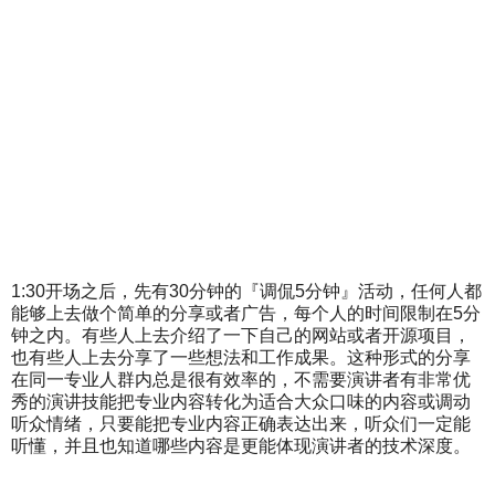
1:30开场之后，先有30分钟的『调侃5分钟』活动，任何人都
能够上去做个简单的分享或者广告，每个人的时间限制在5分
钟之内。有些人上去介绍了一下自己的网站或者开源项目，
也有些人上去分享了一些想法和工作成果。这种形式的分享
在同一专业人群内总是很有效率的，不需要演讲者有非常优
秀的演讲技能把专业内容转化为适合大众口味的内容或调动
听众情绪，只要能把专业内容正确表达出来，听众们一定能
听懂，并且也知道哪些内容是更能体现演讲者的技术深度。