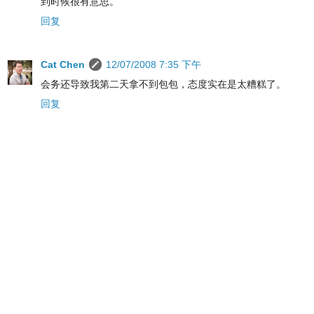
到时候很有意思。
回复
Cat Chen
12/07/2008 7:35 下午
会务还导致我第二天拿不到包包，态度实在是太糟糕了。
回复