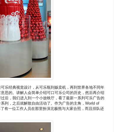
口可乐经典视觉设计，从可乐瓶到贩卖机，再到世界各地不同年
有意思的。讲解人会简单介绍可口可乐公司的历史，然后再介绍
解过后，我们进入到一个小放映厅，看了最新一系列可乐广告的
列，之后就解散自由活动了。作为广告的主角，World of
当然免不了有一位工作人员在那里扮演北极熊与大家合照，而且排队还