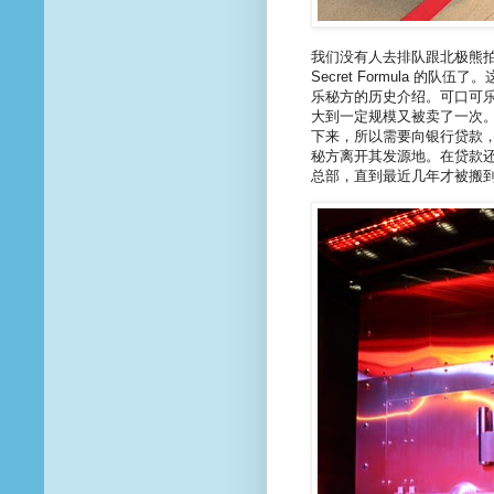
我们没有人去排队跟北极熊拍照，
Secret Formula 
乐秘方的历史介绍。可口可
大到一定规模又被卖了一次。
下来，所以需要向银行贷款
秘方离开其发源地。在贷款
总部，直到最近几年才被搬到 Worl