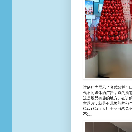
讲解厅内展示了各式各样可
代不同媒体的广告，真的挺
这是展品有趣的地方。在讲
主题片，就是有北极熊的那个系
Coca-Cola 大厅中央
不短。