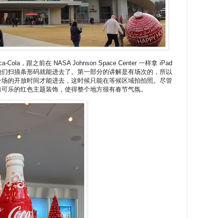
-Cola，跟之前在 NASA Johnson Space Center 一样拿 iPad
他们扫描条形码就能进去了。第一部分的讲解是有场次的，所以
一场的开放时间才能进去，这时候只能在等候区域拍拍照。尽管
口可乐的红色主题装饰，使得整个地方很有春节气氛。