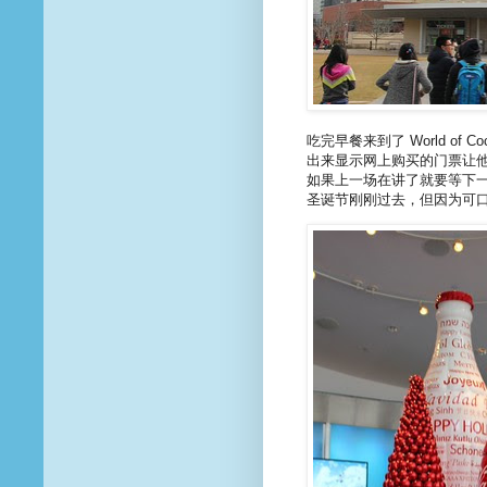
吃完早餐来到了 World of Coca
出来显示网上购买的门票让
如果上一场在讲了就要等下
圣诞节刚刚过去，但因为可