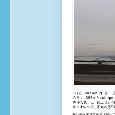
由于在 Louisiana 
的照片，所以在 Mississipp
10 不算长，但一路上电子狗被
被 pull over 的，不
我们最终还是日落后才抵达 Atl