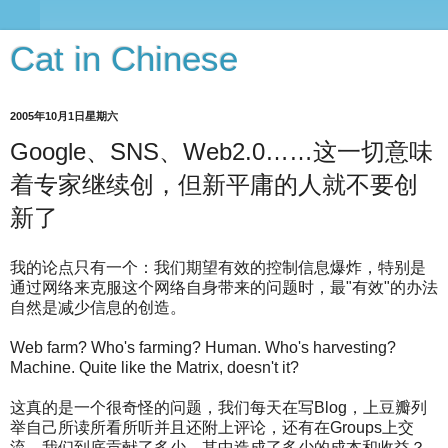
Cat in Chinese
2005年10月1日星期六
Google、SNS、Web2.0……这一切意味
着专家继续创，但新平庸的人就不要创
新了
我的论点只有一个：我们期望有效的控制信息爆炸，特别是
通过网络来克服这个网络自身带来的问题时，最"有效"的办法
自然是减少信息的创造。
Web farm? Who's farming? Human. Who's harvesting?
Machine. Quite like the Matrix, doesn't it?
这真的是一个很奇怪的问题，我们每天在写Blog，上豆瓣列
举自己所读所看所听并且还附上评论，还有在Groups上交
流，我们到底贡献了多少，其中造成了多少­的成本和收益？